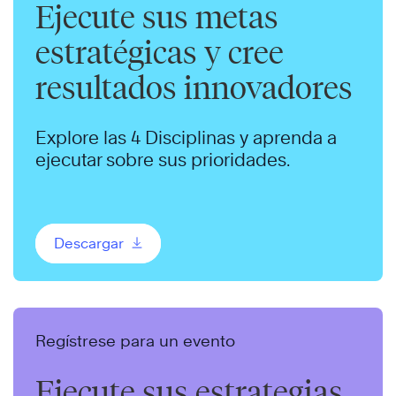
Ejecute sus metas
estratégicas y cree
resultados innovadores
Explore las 4 Disciplinas y aprenda a
ejecutar sobre sus prioridades.
Descargar
Regístrese para un evento
Ejecute sus estrategias