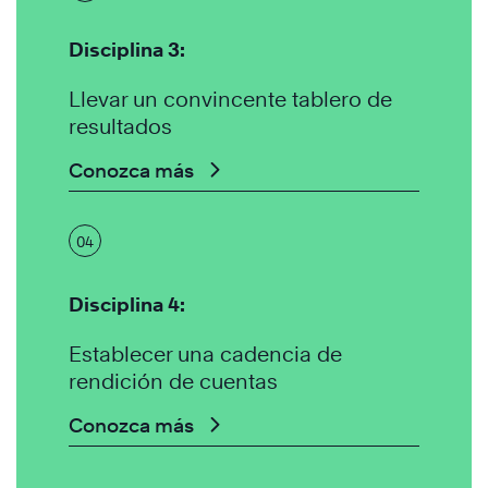
Disciplina 3:
Llevar un convincente tablero de
resultados
Conozca más
04
Disciplina 4:
Establecer una cadencia de
rendición de cuentas
Conozca más