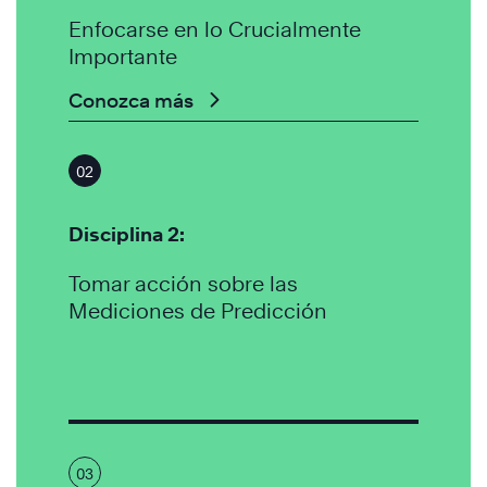
Enfocarse en lo Crucialmente
Importante
Conozca más
02
Disciplina 2:
Tomar acción sobre las
Mediciones de Predicción
03