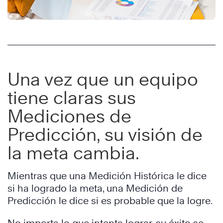
Una vez que un equipo
tiene claras sus
Mediciones de
Predicción, su visión de
la meta cambia.
Mientras que una Medición Histórica le dice
si ha logrado la meta, una Medición de
Predicción le dice si es probable que la logre.