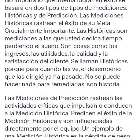
No importa lo que intenta lograr, su éxito se
basará en dos tipos de tipos de mediciones:
Históricas y de Predicción. Las Mediciones
Históricas rastrean el éxito de su Meta
Crucialmente Importante. Las Históricas son
mediciones a las que usted dedica tiempo
perdiendo el sueño. Son cosas como los
ingresos, las utilidades, la calidad y la
satisfacción del cliente. Se llaman Históricas
porque para cuando las ve, el desempeño
que las dirigió ya ha pasado. No se puede
hacer nada para remediarlas, son historia.
Las Mediciones de Predicción rastrean las
actividades críticas que impulsan o conducen
a la Medición Histórica. Predicen el éxito de la
Medición Histórica y son influenciadas
directamente por el equipo. Un ejemplo de
una Medición Histórica es la pérdida de peso.