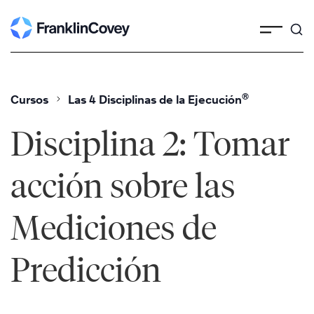
Skip
to
content
®
Cursos
Las 4 Disciplinas de la Ejecución
Disciplina 2: Tomar
acción sobre las
Mediciones de
Predicción