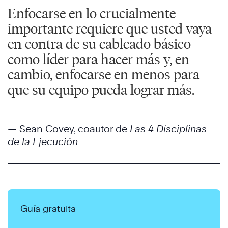
Enfocarse en lo crucialmente
importante requiere que usted vaya
en contra de su cableado básico
como líder para hacer más y, en
cambio, enfocarse en menos para
que su equipo pueda lograr más.
— Sean Covey, coautor de
Las 4 Disciplinas
de la Ejecución
Guía gratuita