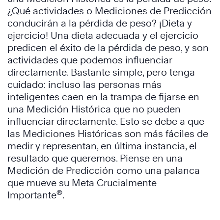
¿Qué actividades o Mediciones de Predicción
conducirán a la pérdida de peso? ¡Dieta y
ejercicio! Una dieta adecuada y el ejercicio
predicen el éxito de la pérdida de peso, y son
actividades que podemos influenciar
directamente. Bastante simple, pero tenga
cuidado: incluso las personas más
inteligentes caen en la trampa de fijarse en
una Medición Histórica que no pueden
influenciar directamente. Esto se debe a que
las Mediciones Históricas son más fáciles de
medir y representan, en última instancia, el
resultado que queremos. Piense en una
Medición de Predicción como una palanca
que mueve su Meta Crucialmente
®
Importante
.