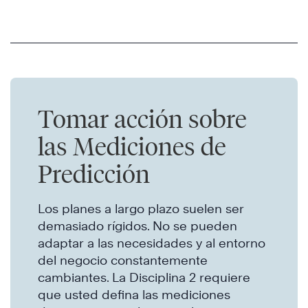
Tomar acción sobre
las Mediciones de
Predicción
Los planes a largo plazo suelen ser
demasiado rígidos. No se pueden
adaptar a las necesidades y al entorno
del negocio constantemente
cambiantes. La Disciplina 2 requiere
que usted defina las mediciones