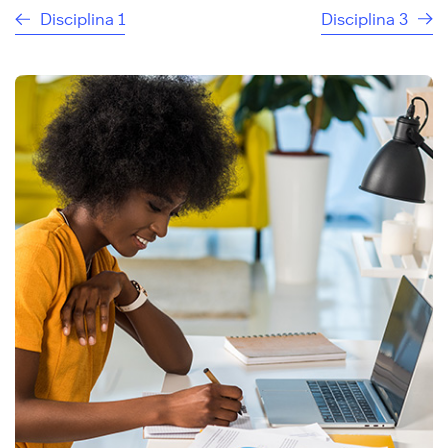
Disciplina 1
Disciplina 3