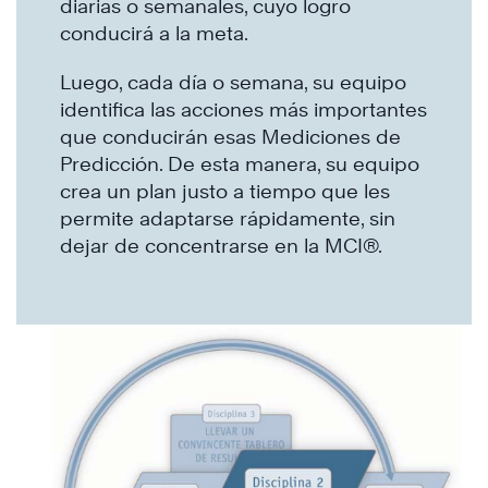
diarias o semanales, cuyo logro
conducirá a la meta.
Luego, cada día o semana, su equipo
identifica las acciones más importantes
que conducirán esas Mediciones de
Predicción. De esta manera, su equipo
crea un plan justo a tiempo que les
permite adaptarse rápidamente, sin
dejar de concentrarse en la MCI®.