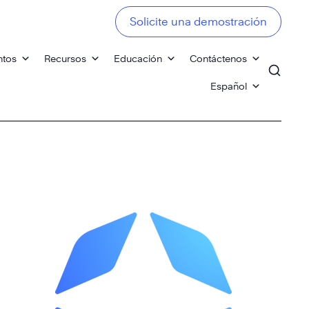
Solicite una demostración
ntos
Recursos
Educación
Contáctenos
Español