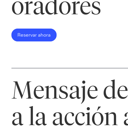
oradores
Reservar ahora
Mensaje de
a la acción