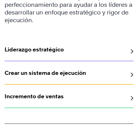
perfeccionamiento para ayudar a los líderes a
desarrollar un enfoque estratégico y rigor de
ejecución.
Liderazgo estratégico
Crear un sistema de ejecución
Incremento de ventas