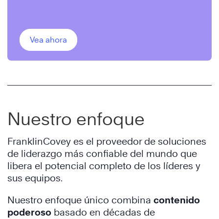
comerciales innovadores.
Vea ahora
Nuestro enfoque
FranklinCovey es el proveedor de soluciones
de liderazgo más confiable del mundo que
libera el potencial completo de los líderes y
sus equipos.
Nuestro enfoque único combina
contenido
poderoso
basado en décadas de