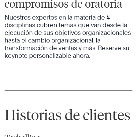
compromisos de oratoria
Nuestros expertos en la materia de 4
disciplinas cubren temas que van desde la
ejecución de sus objetivos organizacionales
hasta el cambio organizacional, la
transformación de ventas y más. Reserve su
keynote personalizable ahora.
Historias de clientes