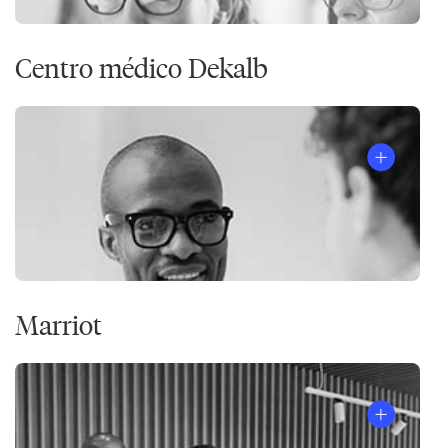
Centro médico Dekalb
Marriot
The