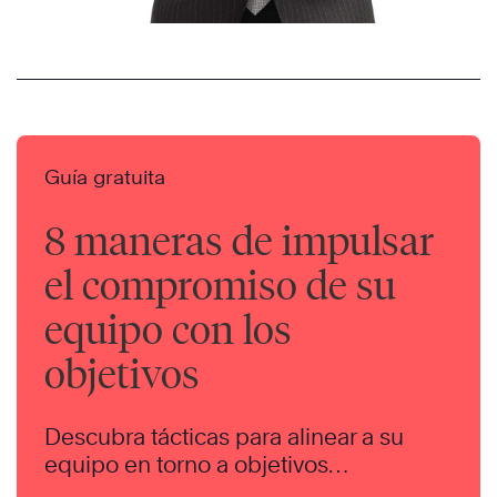
Guía gratuita
8 maneras de impulsar
el compromiso de su
equipo con los
objetivos
Descubra tácticas para alinear a su
equipo en torno a objetivos
compartidos y avanzar en la dirección