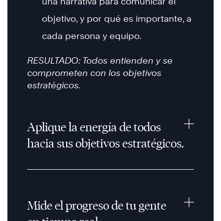
una narrativa para comunicar el
objetivo, y por qué es importante, a
cada persona y equipo.
RESULTADO: Todos entienden y se
comprometen con los objetivos
estratégicos.
Aplique la energía de todos
hacia sus objetivos estratégicos.
Mide el progreso de tu gente