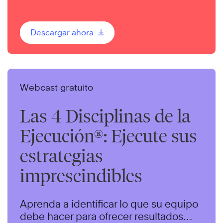
correcta.
Descargar ahora
Webcast gratuito
Las 4 Disciplinas de la
Ejecución®: Ejecute sus
estrategias
imprescindibles
Aprenda a identificar lo que su equipo
debe hacer para ofrecer resultados