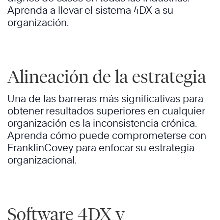
Aprenda a llevar el sistema 4DX a su
organización.
Alineación de la estrategia
Una de las barreras más significativas para
obtener resultados superiores en cualquier
organización es la inconsistencia crónica.
Aprenda cómo puede comprometerse con
FranklinCovey para enfocar su estrategia
organizacional.
Software 4DX y