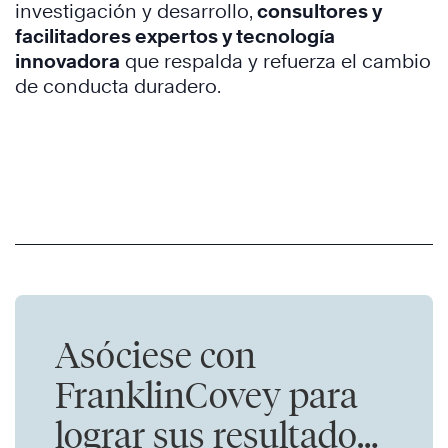
investigación y desarrollo,
consultores y
facilitadores expertos
y
tecnología
innovadora
que respalda y refuerza el cambio
de conducta duradero.
Asóciese con
FranklinCovey para
lograr sus resultados