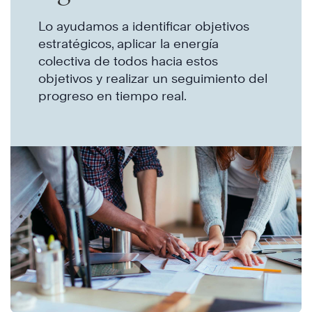
comerciales
Lo ayudamos a identificar objetivos
estratégicos, aplicar la energía
colectiva de todos hacia estos
objetivos y realizar un seguimiento del
progreso en tiempo real.