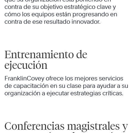
contra de su objetivo estratégico clave y
cómo los equipos están progresando en
contra de ese resultado innovador.
Entrenamiento de
ejecución
FranklinCovey ofrece los mejores servicios
de capacitación en su clase para ayudar a su
organización a ejecutar estrategias críticas.
Conferencias magistrales y