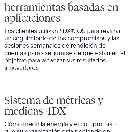
herramientas basadas en
aplicaciones
Los clientes utilizan 4DX® OS para realizar
un seguimiento de los compromisos y las
sesiones semanales de rendición de
cuentas para asegurarse de que están en el
objetivo para alcanzar sus resultados
innovadores.
Sistema de métricas y
medidas 4DX
Cómo medir la energía y el compromiso
que su organización está poniendo en