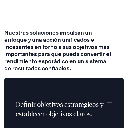
Nuestras soluciones impulsan un
enfoque y una acción unificados e
incesantes en torno a sus objetivos más
importantes para que pueda convertir el
rendimiento esporádico en un sistema
de resultados confiables.
Definir objetivos estratégicos y
establecer objetivos claros.