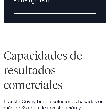
en tiempo real.
Capacidades de
resultados
comerciales
FranklinCovey brinda soluciones basadas en
más de 35 años de investigación y