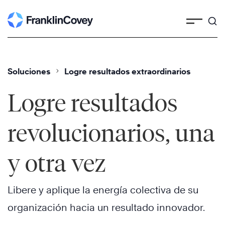
Skip
to
content
Soluciones
Logre resultados extraordinarios
Logre resultados
revolucionarios, una
y otra vez
Libere y aplique la energía colectiva de su
organización hacia un resultado innovador.