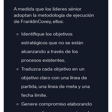
A medida que los líderes sénior
adoptan la metodología de ejecución
de FranklinCovey, ellos:
Identifique los objetivos
estratégicos que no se están
alcanzando a través de los
procesos existentes.
Traduzca cada objetivo en un
objetivo claro con una línea de
partida, una línea de meta y una
fecha límite.
Genere compromiso elaborando